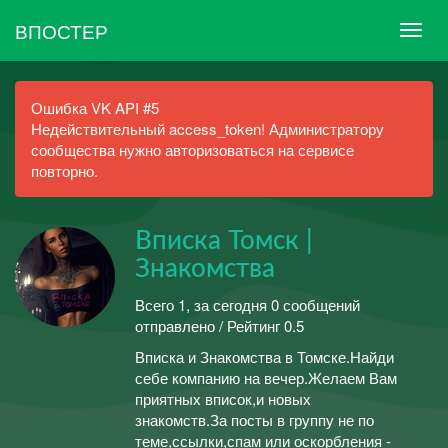
ВПОСТЕР
Ошибка VK API #5
Недействительный access_token! Администратору
сообщества нужно авторизоваться на сервисе
повторно.
Вписка Томск |
Знакомства
Всего 1, за сегодня 0 сообщений
отправлено / Рейтинг 0.5
Вписка и Знакомства в Томске.Найди
себе компанию на вечер.Желаем Вам
приятных вписок,и новых
знакомств.За посты в группу не по
теме,ссылки,спам или оскорбления -