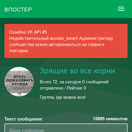
ВПОСТЕР
Ошибка VK API #5
Недействительный access_token! Администратору
сообщества нужно авторизоваться на сервисе
повторно.
Зрящие во все корни
Всего 72, за сегодня 0 сообщений
отправлено / Рейтинг 0
Группа, где можно все!
15895
символов
Текст сообщения: