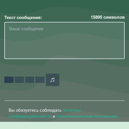
15895
символов
Текст сообщения:
Вы обязуетесь соблюдать
политику
конфиденциальности
и
пользовательское соглашение