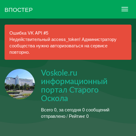
ВПОСТЕР
Ошибка VK API #5
Недействительный access_token! Администратору
сообщества нужно авторизоваться на сервисе
повторно.
Voskole.ru
информационный
портал Старого
Оскола
Всего 0, за сегодня 0 сообщений
отправлено / Рейтинг 0