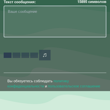
15895
символов
Текст сообщения:
Вы обязуетесь соблюдать
политику
конфиденциальности
и
пользовательское соглашение