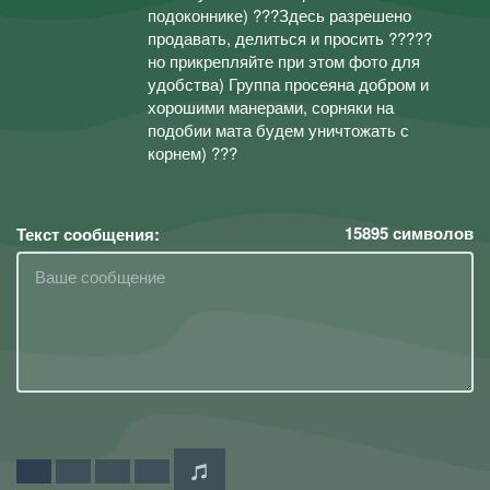
подоконнике) ???Здесь разрешено
продавать, делиться и просить ?????
но прикрепляйте при этом фото для
удобства) Группа просеяна добром и
хорошими манерами, сорняки на
подобии мата будем уничтожать с
корнем) ???
15895
символов
Текст сообщения: