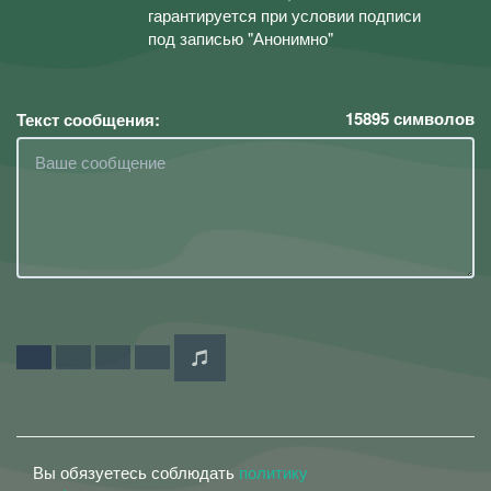
гарантируется при условии подписи
под записью "Анонимно"
15895
символов
Текст сообщения:
Вы обязуетесь соблюдать
политику