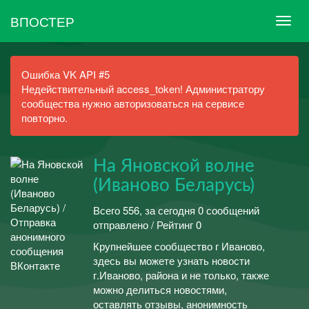
ВПОСТЕР
Ошибка VK API #5
Недействительный access_token! Администратору
сообщества нужно авторизоваться на сервисе
повторно.
На Яновской волне
(Иваново Беларусь)
Всего 556, за сегодня 0 сообщений
отправлено / Рейтинг 0
Крупнейшее сообщество г Иваново,
здесь вы можете узнать новости
г.Иваново, района и не только, также
можно делиться новостями,
оставлять отзывы, анонимность