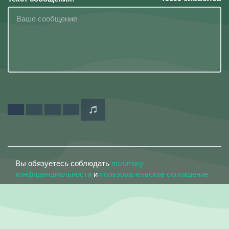
Вы обязуетесь соблюдать
политику
конфиденциальности
и
пользовательское соглашение