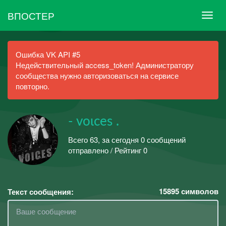
ВПОСТЕР
Ошибка VK API #5
Недействительный access_token! Администратору
сообщества нужно авторизоваться на сервисе
повторно.
- voιceѕ .
Всего 63, за сегодня 0 сообщений
отправлено / Рейтинг 0
15895
символов
Текст сообщения: