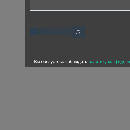
Вы обязуетесь соблюдать
политику конфиден