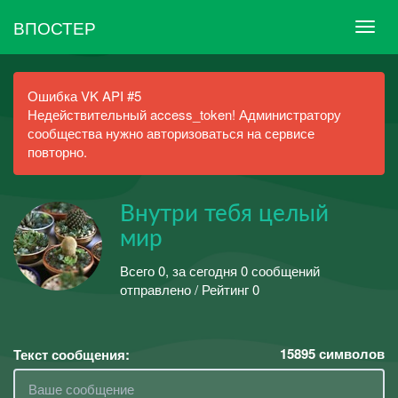
ВПОСТЕР
Ошибка VK API #5
Недействительный access_token! Администратору
сообщества нужно авторизоваться на сервисе
повторно.
Внутри тебя целый
мир
Всего 0, за сегодня 0 сообщений
отправлено / Рейтинг 0
15895
символов
Текст сообщения: