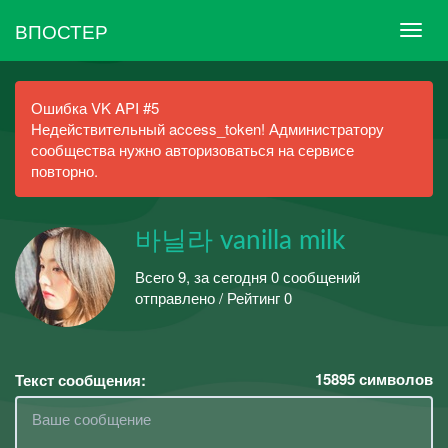
ВПОСТЕР
Ошибка VK API #5
Недействительный access_token! Администратору
сообщества нужно авторизоваться на сервисе
повторно.
바닐라 vanilla milk
Всего 9, за сегодня 0 сообщений
отправлено / Рейтинг 0
15895
символов
Текст сообщения: