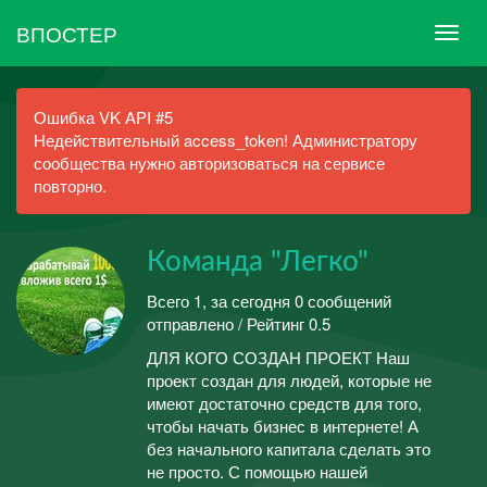
ВПОСТЕР
Ошибка VK API #5
Недействительный access_token! Администратору
сообщества нужно авторизоваться на сервисе
повторно.
Команда "Легко"
Всего 1, за сегодня 0 сообщений
отправлено / Рейтинг 0.5
ДЛЯ КОГО СОЗДАН ПРОЕКТ Наш
проект создан для людей, которые не
имеют достаточно средств для того,
чтобы начать бизнес в интернете! А
без начального капитала сделать это
не просто. С помощью нашей