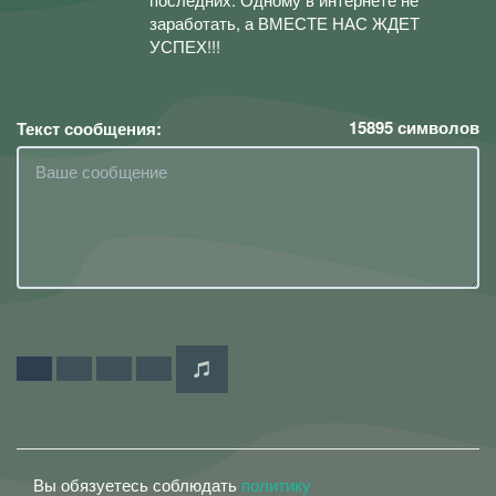
заработать, а ВМЕСТЕ НАС ЖДЕТ
УСПЕХ!!!
15895
символов
Текст сообщения:
Вы обязуетесь соблюдать
политику