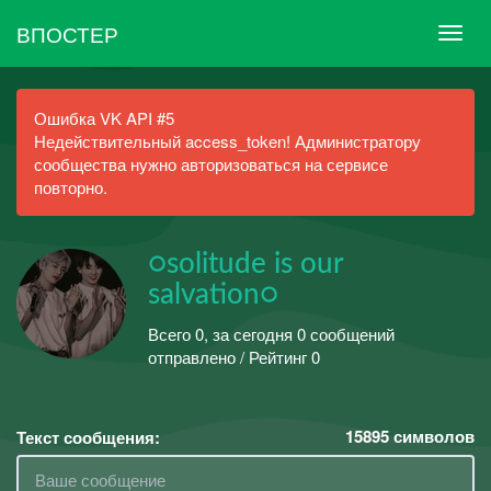
ВПОСТЕР
Ошибка VK API #5
Недействительный access_token! Администратору
сообщества нужно авторизоваться на сервисе
повторно.
○solitude is our
salvation○
Всего 0, за сегодня 0 сообщений
отправлено / Рейтинг 0
15895
символов
Текст сообщения: