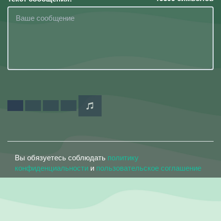
Вы обязуетесь соблюдать
политику
конфиденциальности
и
пользовательское соглашение