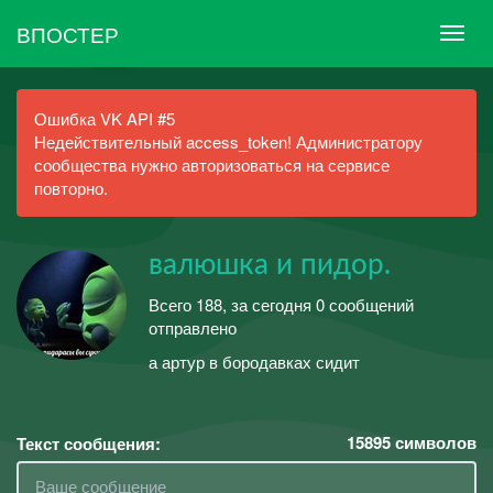
ВПОСТЕР
Ошибка VK API #5
Недействительный access_token! Администратору
сообщества нужно авторизоваться на сервисе
повторно.
валюшка и пидор.
Всего 188, за сегодня 0 сообщений
отправлено
а артур в бородавках сидит
15895
символов
Текст сообщения: