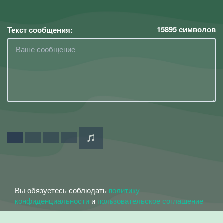
15895
символов
Текст сообщения:
Вы обязуетесь соблюдать
политику
конфиденциальности
и
пользовательское соглашение