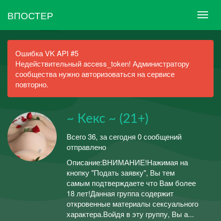
ВПОСТЕР
Ошибка VK API #5
Недействительный access_token! Администратору
сообщества нужно авторизоваться на сервисе
повторно.
~ Кекс ~ (21+)
Всего 36, за сегодня 0 сообщений
отправлено
Описание:ВНИМАНИЕ!Нажимая на
кнопку "Подать заявку", Вы тем
самым подтверждаете что Вам более
18 лет!Данная группа содержит
откровенные материалы сексуального
характера.Войдя в эту группу, Вы а...