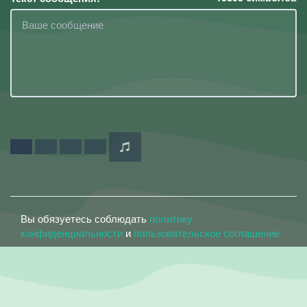
Вы обязуетесь соблюдать
политику
конфиденциальности
и
пользовательское соглашение