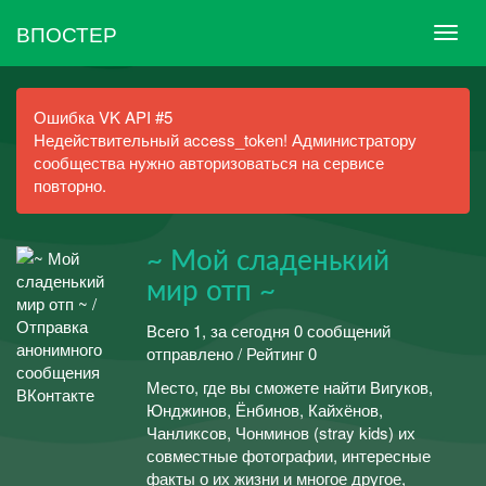
ВПОСТЕР
Ошибка VK API #5
Недействительный access_token! Администратору
сообщества нужно авторизоваться на сервисе
повторно.
~ Мой сладенький
мир отп ~
Всего 1, за сегодня 0 сообщений
отправлено / Рейтинг 0
Место, где вы сможете найти Вигуков,
Юнджинов, Ёнбинов, Кайхёнов,
Чанликсов, Чонминов (stray kids) их
совместные фотографии, интересные
факты о их жизни и многое другое,