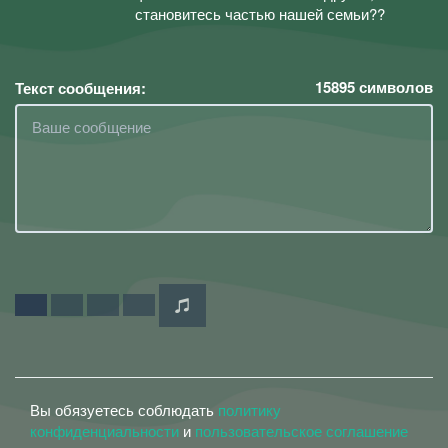
становитесь частью нашей семьи??
15895
символов
Текст сообщения:
Вы обязуетесь соблюдать
политику
конфиденциальности
и
пользовательское соглашение