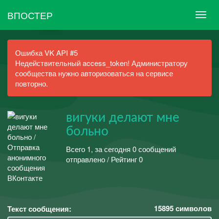
ВПОСТЕР
Ошибка VK API #5
Недействительный access_token! Администратору
сообщества нужно авторизоваться на сервисе
повторно.
вигуки делают мне
больно
Всего 1, за сегодня 0 сообщений
отправлено / Рейтинг 0
15895
символов
Текст сообщения: