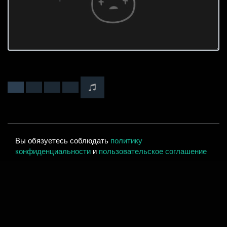
Вы обязуетесь соблюдать
политику
конфиденциальности
и
пользовательское соглашение