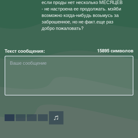
если проды нет несколько МЕСЯЦЕВ
- не настроена ее продолжать. мэйби
возможно когда-нибудь возьмусь за
заброшенное, но не факт.еще раз
добро пожаловать?
15895
символов
Текст сообщения: