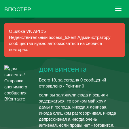
ВПОСТЕР
Ошибка VK API #5
Недействительный access_token! Администратору
сообщества нужно авторизоваться на сервисе
повторно.
дом винсента
Всего 18, за сегодня 0 сообщений
отправлено / Рейтинг 0
если вы заглянули сюда и решили
задержаться, то вэлком май хоум
дамы и господа. иногда я ленивая,
иногда слишком разговорчивая, иногда
депрессивная а иногда очень
активная. если проды нет - готовится.