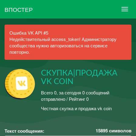
ВПОСТЕР
Ошибка VK API #5
Недействительный access_token! Администратору
сообщества нужно авторизоваться на сервисе
повторно.
СКУПКА|ПРОДАЖА
VK COIN
Всего 0, за сегодня 0 сообщений
отправлено / Рейтинг 0
Честная скупка и продажа vk coin
15895
символов
Текст сообщения: