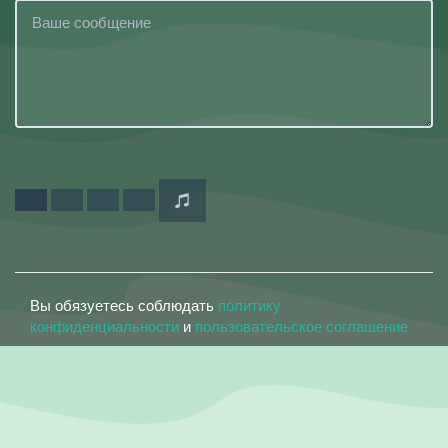
Вы обязуетесь соблюдать
политику
конфиденциальности
и
пользовательское соглашение