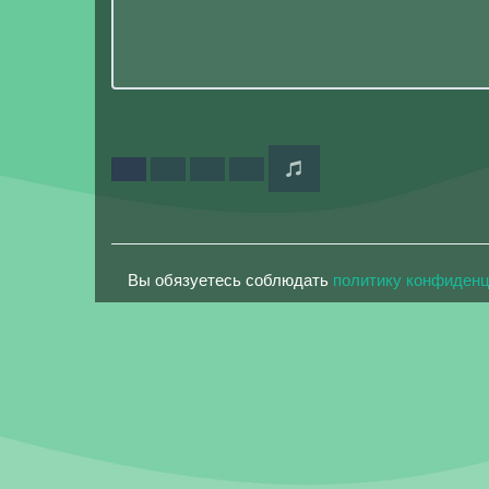
Вы обязуетесь соблюдать
политику конфиден