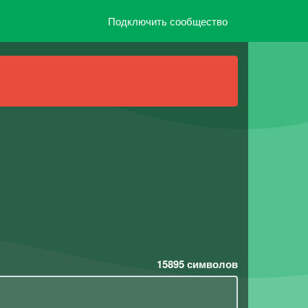
Подключить сообщество
15895
символов