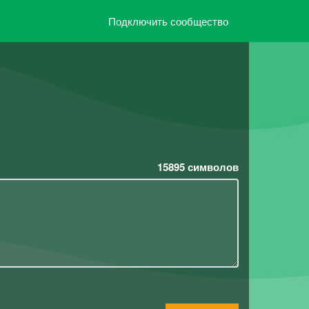
Подключить сообщество
15895
символов