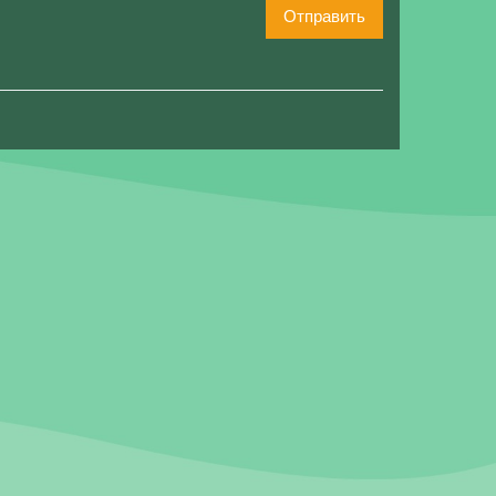
Отправить