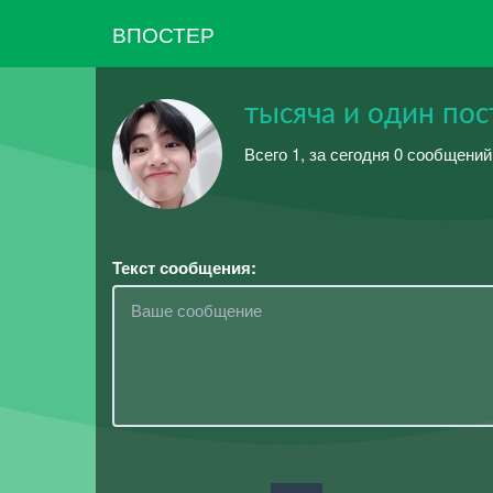
ВПОСТЕР
тысяча и один пос
Всего 1, за сегодня 0 сообщений
Текст сообщения: