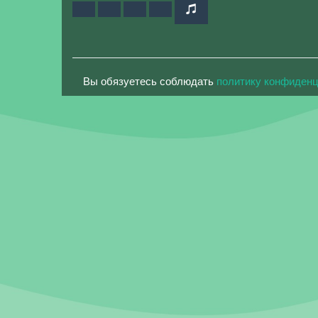
Вы обязуетесь соблюдать
политику конфиден