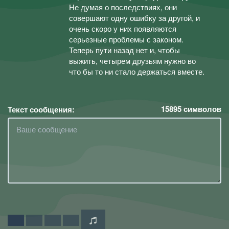
Не думая о последствиях, они
совершают одну ошибку за другой, и
очень скоро у них появляются
серьезные проблемы с законом.
Теперь пути назад нет и, чтобы
выжить, четырем друзьям нужно во
что бы то ни стало держаться вместе.
15895
символов
Текст сообщения: