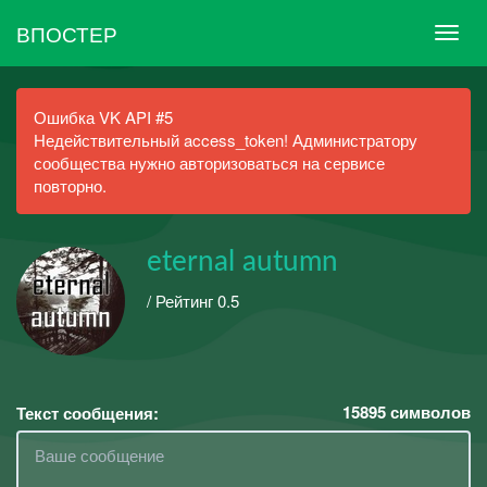
ВПОСТЕР
Ошибка VK API #5
Недействительный access_token! Администратору
сообщества нужно авторизоваться на сервисе
повторно.
eternal autumn
/ Рейтинг 0.5
15895
символов
Текст сообщения: