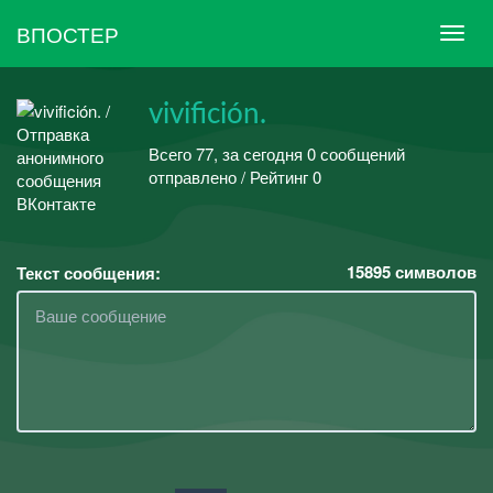
ВПОСТЕР
vivifición.
Всего 77, за сегодня 0 сообщений
отправлено / Рейтинг 0
15895
символов
Текст сообщения: