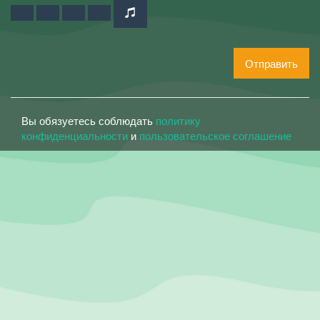
Отправить
Вы обязуетесь соблюдать
политику
конфиденциальности
и
пользовательское соглашение