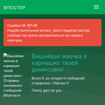
ВПОСТЕР
Ошибка VK API #5
Недействительный access_token! Администратору
сообщества нужно авторизоваться на сервисе
повторно.
Вишнёвая жвачка в
кармашке твоей
джинсовки
Всего 0, за сегодня 0 сообщений
отправлено / Рейтинг 0
Cherry gam for you