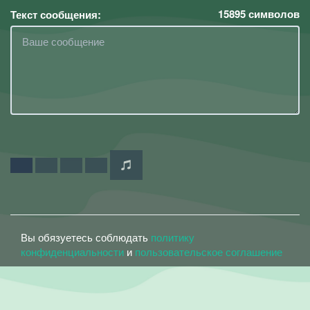
15895
символов
Текст сообщения:
Вы обязуетесь соблюдать
политику
конфиденциальности
и
пользовательское соглашение