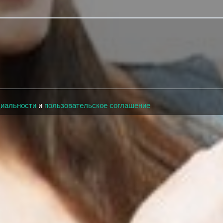
циальности
и
пользовательское соглашение