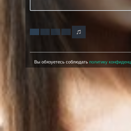
Вы обязуетесь соблюдать
политику конфиден