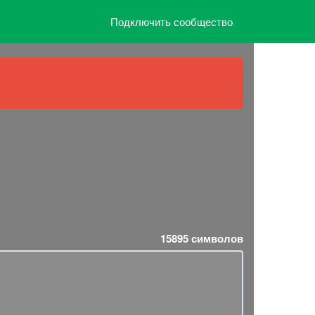
Подключить сообщество
15895
символов