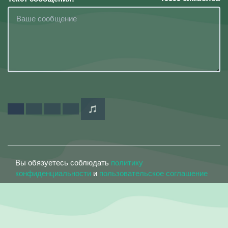
Вы обязуетесь соблюдать
политику
конфиденциальности
и
пользовательское соглашение