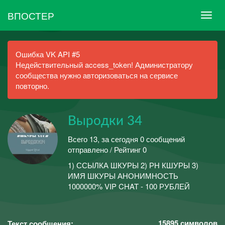
ВПОСТЕР
Ошибка VK API #5
Недействительный access_token! Администратору
сообщества нужно авторизоваться на сервисе
повторно.
Выродки 34
Всего 13, за сегодня 0 сообщений
отправлено / Рейтинг 0
1) ССЫЛКА ШКУРЫ 2) РН КШУРЫ 3)
ИМЯ ШКУРЫ АНОНИМНОСТЬ
1000000% VIP CHAT - 100 РУБЛЕЙ
15895
символов
Текст сообщения: