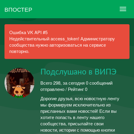
ВПОСТЕР
Ошибка VK API #5
Недействительный access_token! Администратору
сообщества нужно авторизоваться на сервисе
повторно.
Подслушано в ВИПЭ
Всего 298, за сегодня 0 сообщений
отправлено / Рейтинг 0
Дорогие друзья, всю новостную ленту
мы формируем исключительно из
присланных вами новостей! Если вы
хотите попасть в ленту нашего
сообщества, присылайте свои
новости, истории с помощью кнопки