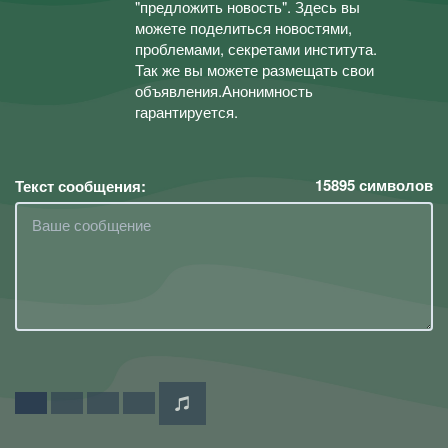
"предложить новость". Здесь вы
можете поделиться новостями,
проблемами, секретами института.
Так же вы можете размещать свои
объявления.Анонимность
гарантируется.
15895
символов
Текст сообщения: