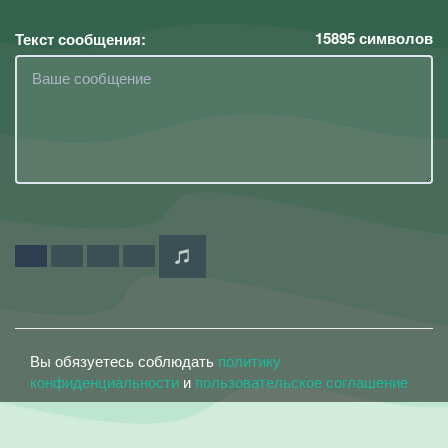
15895
символов
Текст сообщения:
Вы обязуетесь соблюдать
политику
конфиденциальности
и
пользовательское соглашение