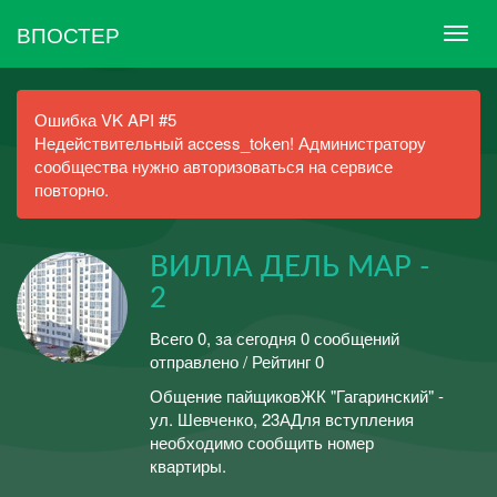
ВПОСТЕР
Ошибка VK API #5
Недействительный access_token! Администратору
сообщества нужно авторизоваться на сервисе
повторно.
ВИЛЛА ДЕЛЬ МАР -
2
Всего 0, за сегодня 0 сообщений
отправлено / Рейтинг 0
Общение пайщиковЖК "Гагаринский" -
ул. Шевченко, 23АДля вступления
необходимо сообщить номер
квартиры.