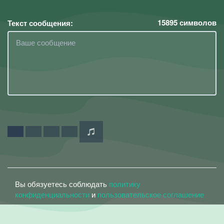
15895
символов
Текст сообщения:
Вы обязуетесь соблюдать
политику
конфиденциальности
и
пользовательское соглашение