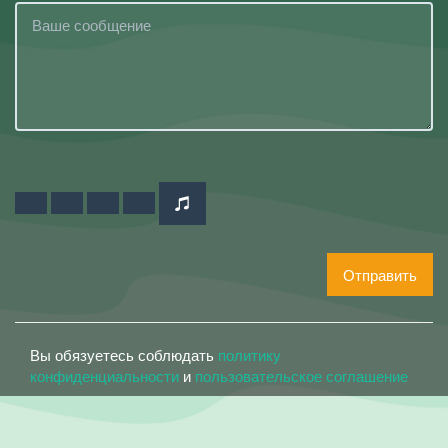
Отправить
Вы обязуетесь соблюдать
политику
конфиденциальности
и
пользовательское соглашение