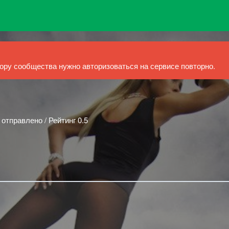
ру сообщества нужно авторизоваться на сервисе повторно.
 отправлено / Рейтинг 0.5