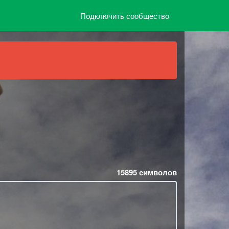
Подключить сообщество
15895
символов