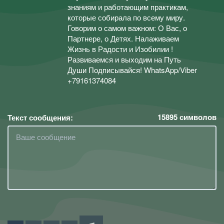
знаниям и работающим практикам,
которые собирала по всему миру.
Говорим о самом важном: О Вас, о
Партнере, о Детях. Налаживаем
Жизнь в Радости и Изобилии !
Развиваемся и выходим на Путь
Души Подписывайся! WhatsApp/Viber
+79161374084
15895
символов
Текст сообщения: