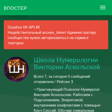
ВПОСТЕР
Ошибка VK API #5
Недействительный access_token! Администратору
сообщества нужно авторизоваться на сервисе
повторно.
Школа Нумерологии
Виктории Аскольской
Всего 7, за сегодня 0 сообщений
отправлено / Рейтинг 3
✨Практикующий Психолог-Нумеролог
Виктория Аскольская. Работаем с
Подсознанием, Энергетикой,
внутренними конфликтами с помощью
Коуч Сессий. Обучаю уникальным