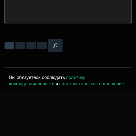
Вы обязуетесь соблюдать
политику
конфиденциальности
и
пользовательское соглашение