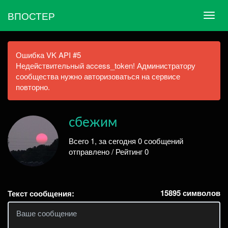
ВПОСТЕР
Ошибка VK API #5
Недействительный access_token! Администратору
сообщества нужно авторизоваться на сервисе
повторно.
сбежим
Всего 1, за сегодня 0 сообщений
отправлено / Рейтинг 0
15895
символов
Текст сообщения: