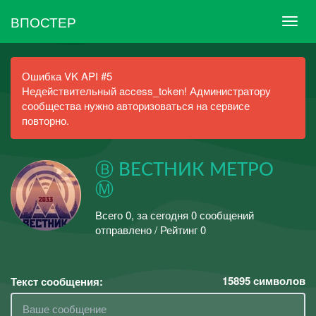
ВПОСТЕР
Ошибка VK API #5
Недействительный access_token! Администратору
сообщества нужно авторизоваться на сервисе
повторно.
Ⓑ ВЕСТНИК МЕТРО
Ⓜ
Всего 0, за сегодня 0 сообщений
отправлено / Рейтинг 0
15895
символов
Текст сообщения: