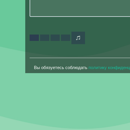
Вы обязуетесь соблюдать
политику конфиден