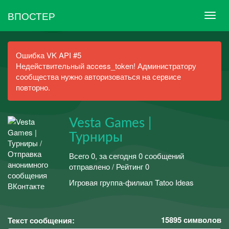
ВПОСТЕР
Ошибка VK API #5
Недействительный access_token! Администратору
сообщества нужно авторизоваться на сервисе
повторно.
Vesta Games |
Турниры
Всего 0, за сегодня 0 сообщений
отправлено / Рейтинг 0
Игровая группа-филиал Tatoo Ideas
15895
символов
Текст сообщения: