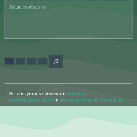
Вы обязуетесь соблюдать
политику
конфиденциальности
и
пользовательское соглашение