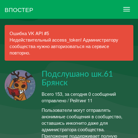
ВПОСТЕР
Ошибка VK API #5
Недействительный access_token! Администратору
сообщества нужно авторизоваться на сервисе
повторно.
Подслушано шк.61
Брянск
Всего 153, за сегодня 0 сообщений
отправлено / Рейтинг 11
Пользователи могут отправлять
анонимные сообщения в сообщество,
оставшись инкогнито даже для
администратора сообщества.
Приложение поддерживает полную