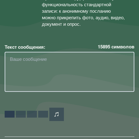
функциональность стандартной
записи: к анонимному посланию
можно прикрепить фото, аудио, видео,
документ и опрос.
15895
символов
Текст сообщения: