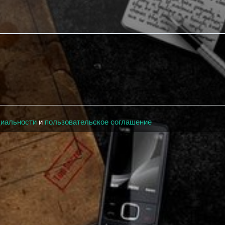
циальности
и
пользовательское соглашение