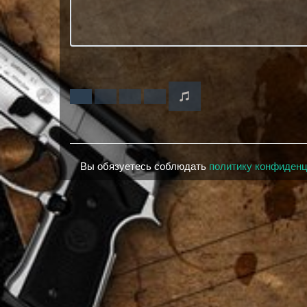
Вы обязуетесь соблюдать
политику конфиден