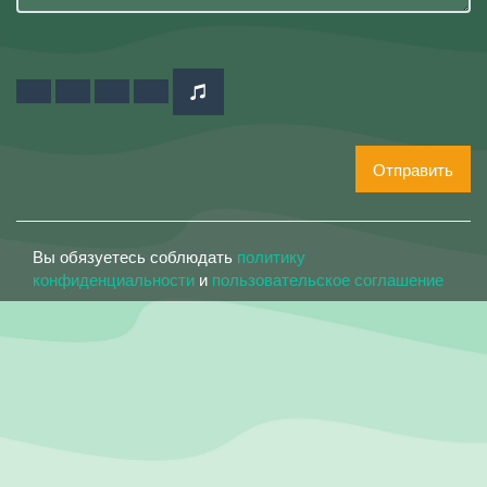
Отправить
Вы обязуетесь соблюдать
политику
конфиденциальности
и
пользовательское соглашение