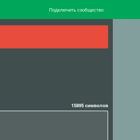
Подключить сообщество
15895
символов