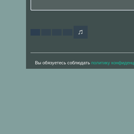
Вы обязуетесь соблюдать
политику конфиден