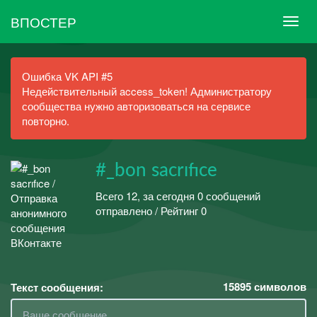
ВПОСТЕР
Ошибка VK API #5
Недействительный access_token! Администратору
сообщества нужно авторизоваться на сервисе
повторно.
#_bon sacrıfıce
Всего 12, за сегодня 0 сообщений
отправлено / Рейтинг 0
15895
символов
Текст сообщения: