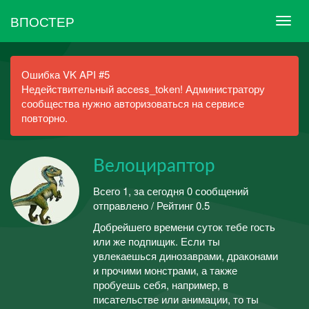
ВПОСТЕР
Ошибка VK API #5
Недействительный access_token! Администратору
сообщества нужно авторизоваться на сервисе
повторно.
Велоцираптор
Всего 1, за сегодня 0 сообщений
отправлено / Рейтинг 0.5
Добрейшего времени суток тебе гость
или же подпищик. Если ты
увлекаешься динозаврами, драконами
и прочими монстрами, а также
пробуешь себя, например, в
писательстве или анимации, то ты