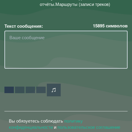
отчёты.Маршруты (записи треков)
15895
символов
Текст сообщения:
Вы обязуетесь соблюдать
политику
конфиденциальности
и
пользовательское соглашение