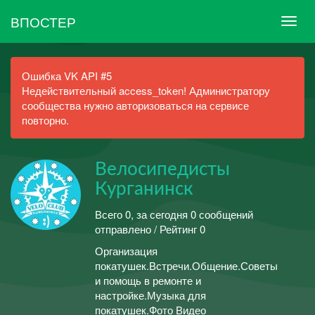
ВПОСТЕР
Ошибка VK API #5
Недействительный access_token! Администратору
сообщества нужно авторизоваться на сервисе
повторно.
Велосипедисты
Курганинск
Всего 0, за сегодня 0 сообщений
отправлено / Рейтинг 0
Организация
покатушек.Встречи.Общение.Советы
и помощь в ремонте и
настройке.Музыка для
покатушек.Фото Видео