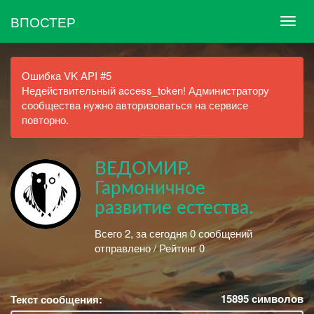
ВПОСТЕР
Ошибка VK API #5
Недействительный access_token! Администратору
сообщества нужно авторизоваться на сервисе
повторно.
ВЕДОМИР.
Гармоничное
развитие естества.
Всего 2, за сегодня 0 сообщений
отправлено / Рейтинг 0
15895
символов
Текст сообщения: