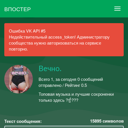
ВПОСТЕР
Ошибка VK API #5
Недействительный access_token! Администратору
сообщества нужно авторизоваться на сервисе
повторно.
Вечно.
Всего 1, за сегодня 0 сообщений
отправлено / Рейтинг 0.5
Топовая музыка и лучшие сохроненки
только здесь ?☝???
15895
символов
Текст сообщения: