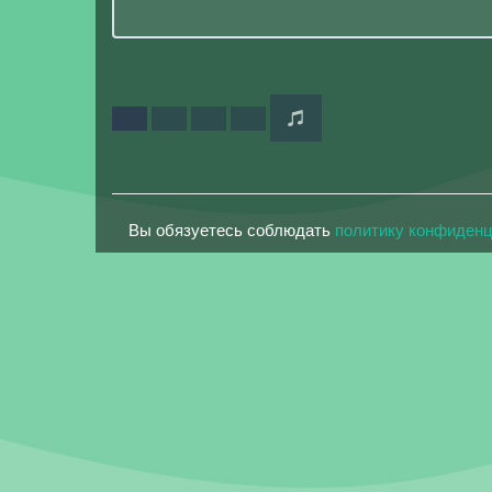
Вы обязуетесь соблюдать
политику конфиден