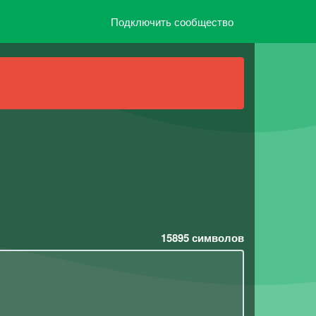
Подключить сообщество
15895
символов